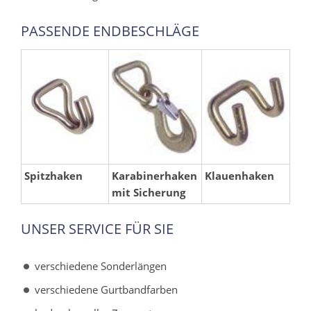
PASSENDE ENDBESCHLÄGE
Spitzhaken
Karabinerhaken
Klauenhaken
mit Sicherung
UNSER SERVICE FÜR SIE
verschiedene Sonderlängen
verschiedene Gurtbandfarben